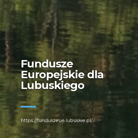
Fundusze
Europejskie dla
Lubuskiego
https://funduszeue.lubuskie.pl/