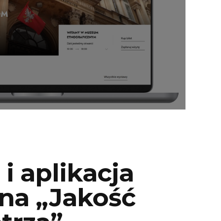
 i aplikacja
na „Jakość