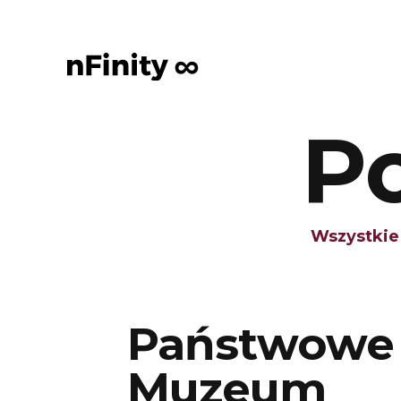
Po
Wszystkie
Państwowe
Muzeum