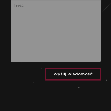
Treść