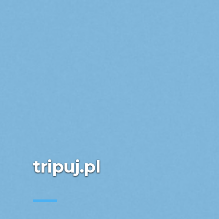
tripuj.pl