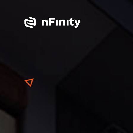
Previous