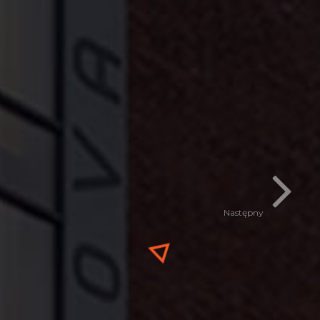
Następny