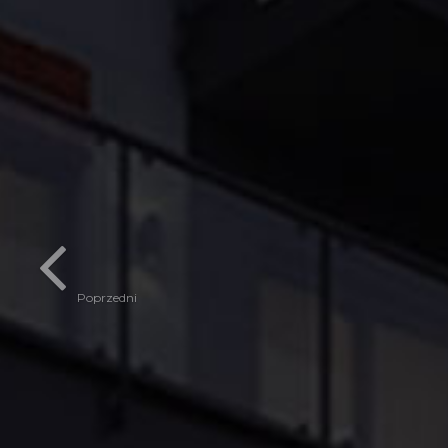
Poprzedni