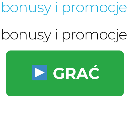
 bonusy i promocje
 bonusy i promocje
GRAĆ