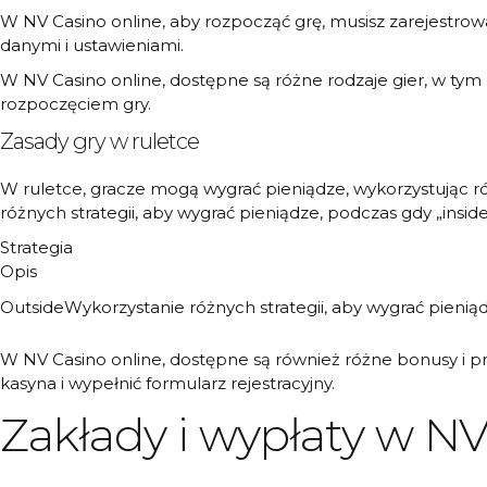
W NV Casino online, aby rozpocząć grę, musisz zarejestrow
danymi i ustawieniami.
W NV Casino online, dostępne są różne rodzaje gier, w tym r
rozpoczęciem gry.
Zasady gry w ruletce
W ruletce, gracze mogą wygrać pieniądze, wykorzystując różn
różnych strategii, aby wygrać pieniądze, podczas gdy „insid
Strategia
Opis
Outside
Wykorzystanie różnych strategii, aby wygrać pienią
W NV Casino online, dostępne są również różne bonusy i p
kasyna i wypełnić formularz rejestracyjny.
Zakłady i wypłaty w NV