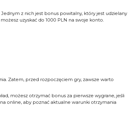
Jednym z nich jest bonus powitalny, który jest udzielany
 możesz uzyskać do 1000 PLN na swoje konto.
ania. Zatem, przed rozpoczęciem gry, zawsze warto
kład, możesz otrzymać bonus za pierwsze wygrane, jeśli
yna online, aby poznać aktualne warunki otrzymania