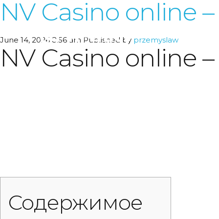
NV Casino online –
June 14, 2026 8:56 am
Published by
przemyslaw
NV Casino online –
Содержимое