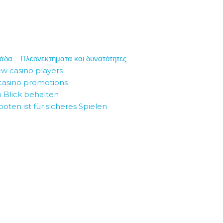
λάδα – Πλεονεκτήματα και δυνατότητες
ew casino players
 casino promotions
 Blick behalten
oten ist für sicheres Spielen