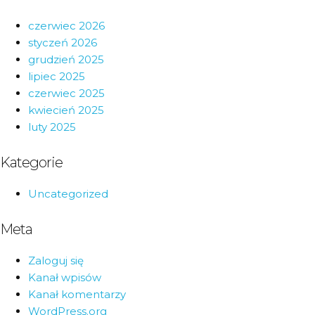
Portfol
czerwiec 2026
styczeń 2026
O nas
grudzień 2025
lipiec 2025
czerwiec 2025
kwiecień 2025
Kontak
luty 2025
Kategorie
Uncategorized
Meta
Oferta
Zaloguj się
Nasi klien
Kanał wpisów
Kanał komentarzy
Kariera
WordPress.org