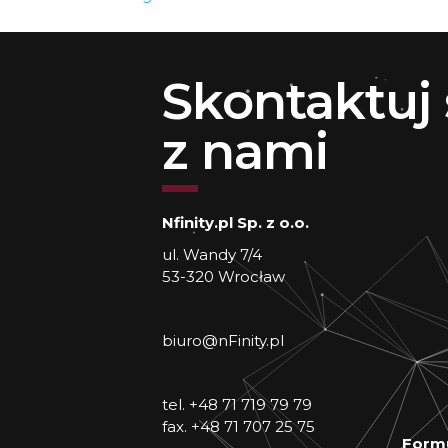
Skontaktuj 
z nami
Nfinity.pl Sp. z o.o.
ul. Wandy 7/4
53-320 Wrocław
biuro@nFinity.pl
tel.
+48 71 719 79 79
fax. +48 71 707 25 75
Form