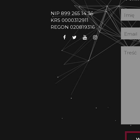
NIP 899 265 14 36
Imię
KRS 0000312911
REGON 020819316
Email
Treść