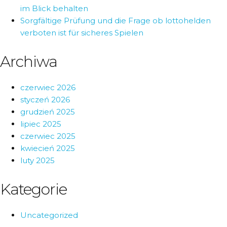
im Blick behalten
Sorgfältige Prüfung und die Frage ob lottohelden
verboten ist für sicheres Spielen
Archiwa
nFinity Kreatywna Agencja
Portfolio
czerwiec 2026
styczeń 2026
O nas
grudzień 2025
lipiec 2025
Kontakt
czerwiec 2025
kwiecień 2025
luty 2025
Oferta
Kategorie
Nasi klienci
Uncategorized
Kariera