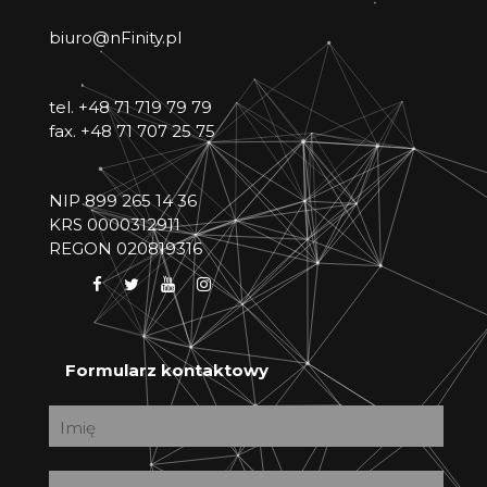
biuro@nFinity.pl
tel.
+48 71 719 79 79
fax. +48 71 707 25 75
NIP 899 265 14 36
KRS 0000312911
REGON 020819316
Formularz kontaktowy
Imię