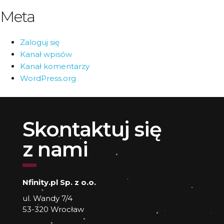
Meta
Zaloguj się
Kanał wpisów
Kanał komentarzy
WordPress.org
Skontaktuj się
z nami
Nfinity.pl Sp. z o.o.
ul. Wandy 7/4
53-320 Wrocław