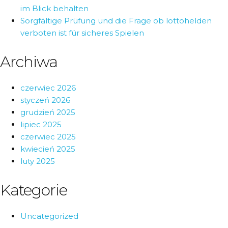
im Blick behalten
Sorgfältige Prüfung und die Frage ob lottohelden
verboten ist für sicheres Spielen
Archiwa
nFinity Kreatywna Agencja
Portfolio
czerwiec 2026
styczeń 2026
O nas
grudzień 2025
lipiec 2025
Kontakt
czerwiec 2025
kwiecień 2025
luty 2025
Oferta
Kategorie
Nasi klienci
Uncategorized
Kariera