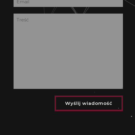
Email
Treść