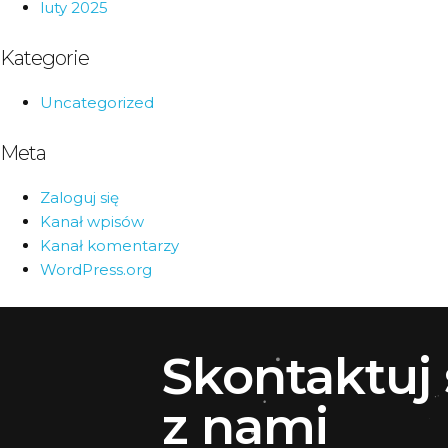
luty 2025
Kategorie
Uncategorized
Meta
Zaloguj się
Kanał wpisów
Kanał komentarzy
WordPress.org
Skontaktuj 
z nami