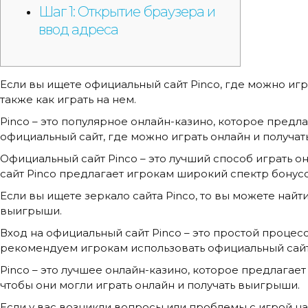
O nas
Шаг 1: Открытие браузера и
ввод адреса
Kontak
Если вы ищете официальный сайт Pinco, где можно игра
также как играть на нем.
Pinco – это популярное онлайн-казино, которое предла
официальный сайт, где можно играть онлайн и получа
Официальный сайт Pinco – это лучший способ играть о
сайт Pinco предлагает игрокам широкий спектр бонусо
Oferta
Если вы ищете зеркало сайта Pinco, то вы можете найт
выигрыши.
Nasi klien
Вход на официальный сайт Pinco – это простой процесс
Kariera
рекомендуем игрокам использовать официальный сайт 
Pinco – это лучшее онлайн-казино, которое предлагае
чтобы они могли играть онлайн и получать выигрыши.
Если у вас возникли вопросы или проблемы с игрой на