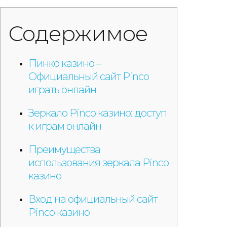
Содержимое
Пинко казино –
Официальный сайт Pinco
играть онлайн
Зеркало Pinco казино: доступ
к играм онлайн
Преимущества
использования зеркала Pinco
nFinity Kreatywna Agencja
казино
Portfol
Вход на официальный сайт
Pinco казино