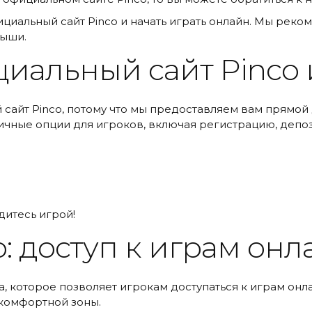
ициальный сайт Pinco и начать играть онлайн. Мы рек
рыши.
иальный сайт Pinco 
сайт Pinco, потому что мы предоставляем вам прямой д
личные опции для игроков, включая регистрацию, депо
дитесь игрой!
: доступ к играм онл
а, которое позволяет игрокам доступаться к играм онла
 комфортной зоны.