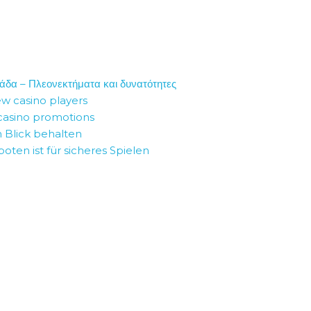
λάδα – Πλεονεκτήματα και δυνατότητες
ew casino players
 casino promotions
 Blick behalten
oten ist für sicheres Spielen