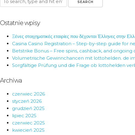
SEARCH
Ostatnie wpisy
Ξένες στοιχηματικές εταιρίες που δέχονται Έλληνες στην Ελ
Casina Casino Registration – Step-by-step guide for n
Betstrike Bonus – Free spins, cashback, and ongoing
Volumetrische Gewinnchancen mit lottohelden. de im
Sorgfältige Prüfung und die Frage ob lottohelden verb
Archiwa
czerwiec 2026
styczeń 2026
grudzień 2025
lipiec 2025
czerwiec 2025
kwiecień 2025