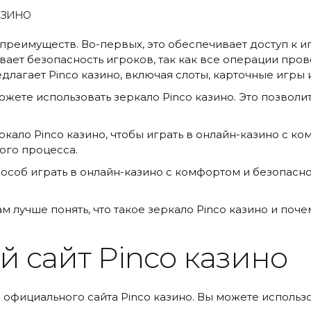
азино
преимуществ. Во-первых, это обеспечивает доступ к иг
ивает безопасность игроков, так как все операции пр
длагает Pinco казино, включая слоты, карточные игры 
ожете использовать зеркало Pinco казино. Это позволи
кало Pinco казино, чтобы играть в онлайн-казино с ко
ого процесса.
способ играть в онлайн-казино с комфортом и безопасн
ам лучше понять, что такое зеркало Pinco казино и по
 сайт Pinco казино
 официального сайта Pinco казино. Вы можете использов